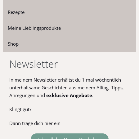
Rezepte
Meine Lieblingsprodukte
Shop
Newsletter
In meinem Newsletter erhältst du 1 mal wöchentlich
unterhaltsame Geschichten aus meinem Alltag, Tipps,
Anregungen und
exklusive
Angebote
.
Klingt gut?
Dann trage dich hier ein