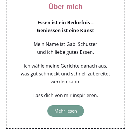
Über mich
Essen ist ein Bedürfnis –
Geniessen ist eine Kunst
Mein Name ist Gabi Schuster
und ich liebe gutes Essen.
Ich wähle meine Gerichte danach aus,
was gut schmeckt und schnell zubereitet
werden kann.
Lass dich von mir inspirieren.
Mehr lesen