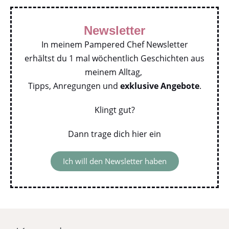
Newsletter
In meinem Pampered Chef Newsletter
erhältst du 1 mal wöchentlich Geschichten aus
meinem Alltag,
Tipps, Anregungen und
exklusive Angebote
.
Klingt gut?
Dann trage dich hier ein
Ich will den Newsletter haben