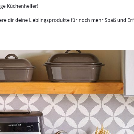
ige Küchenhelfer!
ere dir deine Lieblingsprodukte für noch mehr Spaß und Erf