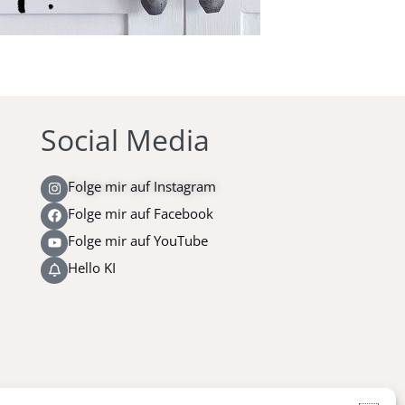
Social Media
Folge mir auf Instagram
Folge mir auf Facebook
Folge mir auf YouTube
Hello KI