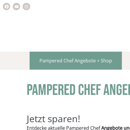
Pampered Chef Angebote + Shop
Pampered Chef Ange
Jetzt sparen!
Entdecke aktuelle Pampered Chef
Angebote un