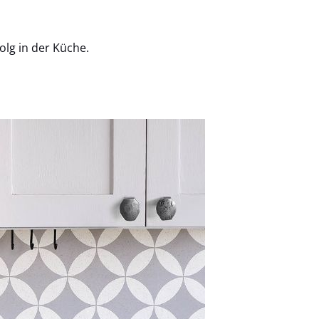
olg in der Küche.