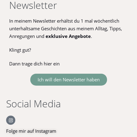
Newsletter
In meinem Newsletter erhältst du 1 mal wöchentlich
unterhaltsame Geschichten aus meinem Alltag, Tipps,
Anregungen und
exklusive
Angebote
.
Klingt gut?
Dann trage dich hier ein
Ich will den Newsletter haben
Social Media
Folge mir auf Instagram