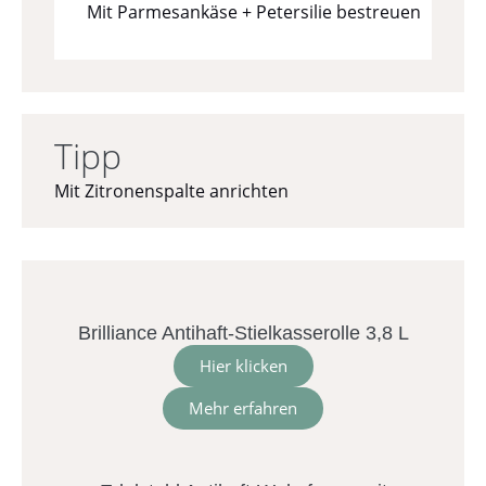
Mit Parmesankäse + Petersilie bestreuen
Tipp
Mit Zitronenspalte anrichten
Brilliance Antihaft-Stielkasserolle 3,8 L
Hier klicken
Mehr erfahren