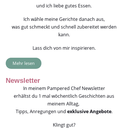
und ich liebe gutes Essen.
Ich wähle meine Gerichte danach aus,
was gut schmeckt und schnell zubereitet werden
kann.
Lass dich von mir inspirieren.
Mehr lesen
Newsletter
In meinem Pampered Chef Newsletter
erhältst du 1 mal wöchentlich Geschichten aus
meinem Alltag,
Tipps, Anregungen und
exklusive Angebote
.
Klingt gut?