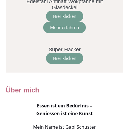
Edelstahl Antihaft-Wokpfanne mit
Glasdeckel
Hier klicken
Mehr erfahren
Super-Hacker
Hier klicken
Über mich
Essen ist ein Bedürfnis –
Geniessen ist eine Kunst
Mein Name ist Gabi Schuster