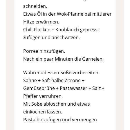
schneiden.
Etwas Öl in der Wok-Pfanne bei mittlerer
Hitze erwärmen.
Chili-Flocken + Knoblauch gepresst
zufügen und anschwitzen.
Porree hinzufügen.
Nach ein paar Minuten die Garnelen.
Währenddessen Soße vorbereiten.
Sahne + Saft halbe Zitrone +
Gemüsebrühe + Pastawasser + Salz +
Pfeffer verrühren.
Mit Soße ablöschen und etwas
einkochen lassen.
Pasta hinzufügen und vermengen