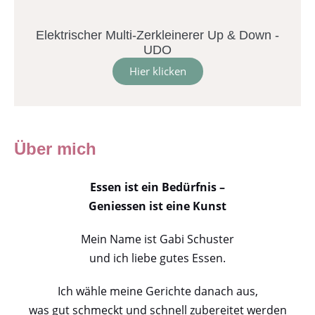
Elektrischer Multi-Zerkleinerer Up & Down -
UDO
Hier klicken
Über mich
Essen ist ein Bedürfnis –
Geniessen ist eine Kunst
Mein Name ist Gabi Schuster
und ich liebe gutes Essen.
Ich wähle meine Gerichte danach aus,
was gut schmeckt und schnell zubereitet werden