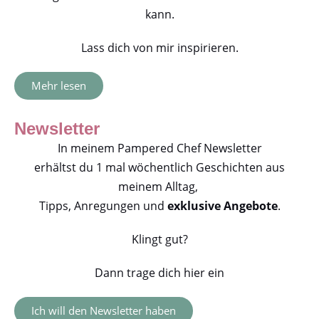
kann.
Lass dich von mir inspirieren.
Mehr lesen
Newsletter
In meinem Pampered Chef Newsletter
erhältst du 1 mal wöchentlich Geschichten aus
meinem Alltag,
Tipps, Anregungen und
exklusive Angebote
.
Klingt gut?
Dann trage dich hier ein
Ich will den Newsletter haben