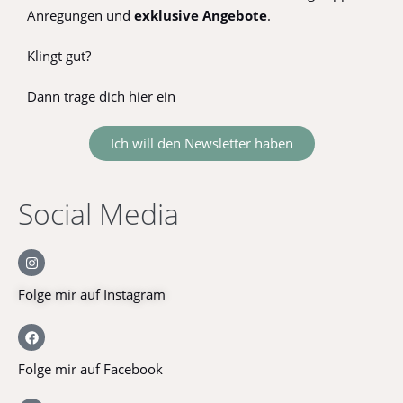
Anregungen und
exklusive
Angebote
.
Klingt gut?
Dann trage dich hier ein
Ich will den Newsletter haben
Social Media
Folge mir auf Instagram
Folge mir auf Facebook