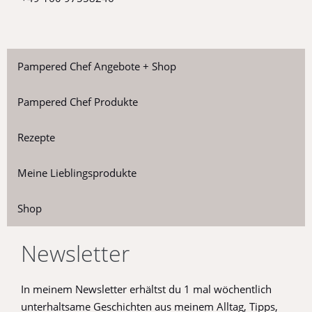
Pampered Chef Angebote + Shop
Pampered Chef Produkte
Rezepte
Meine Lieblingsprodukte
Shop
Newsletter
In meinem Newsletter erhältst du 1 mal wöchentlich
unterhaltsame Geschichten aus meinem Alltag, Tipps,