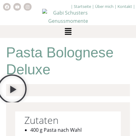
|
Startseite
|
Über mich
|
Kontakt
|
Pasta Bolognese
Deluxe
Zutaten
400 g Pasta nach Wahl