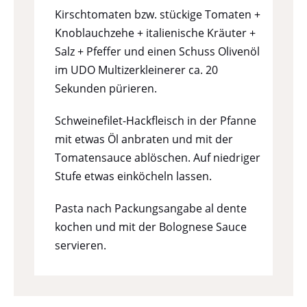
Kirschtomaten bzw. stückige Tomaten +
Knoblauchzehe + italienische Kräuter +
Salz + Pfeffer und einen Schuss Olivenöl
im UDO Multizerkleinerer ca. 20
Sekunden pürieren.
Schweinefilet-Hackfleisch in der Pfanne
mit etwas Öl anbraten und mit der
Tomatensauce ablöschen. Auf niedriger
Stufe etwas einköcheln lassen.
Pasta nach Packungsangabe al dente
kochen und mit der Bolognese Sauce
servieren.