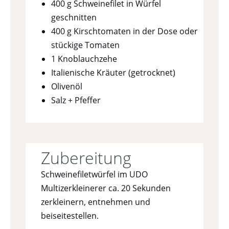
400 g Schweinefilet in Würfel
geschnitten
400 g Kirschtomaten in der Dose oder
stückige Tomaten
1 Knoblauchzehe
Italienische Kräuter (getrocknet)
Olivenöl
Salz + Pfeffer
Zubereitung
Schweinefiletwürfel im UDO
Multizerkleinerer ca. 20 Sekunden
zerkleinern, entnehmen und
beiseitestellen.