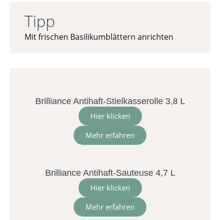
Tipp
Mit frischen Basilikumblättern anrichten
Brilliance Antihaft-Stielkasserolle 3,8 L
Hier klicken
Mehr erfahren
Brilliance Antihaft-Sauteuse 4,7 L
Hier klicken
Mehr erfahren