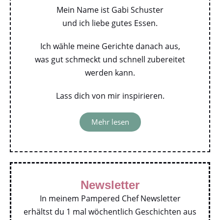
Mein Name ist Gabi Schuster
und ich liebe gutes Essen.
Ich wähle meine Gerichte danach aus,
was gut schmeckt und schnell zubereitet
werden kann.
Lass dich von mir inspirieren.
Mehr lesen
Newsletter
In meinem Pampered Chef Newsletter
erhältst du 1 mal wöchentlich Geschichten aus