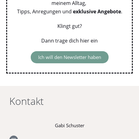
meinem Alltag,
Tipps, Anregungen und
exklusive Angebote
.
Klingt gut?
Dann trage dich hier ein
Ich will den Newsletter haben
Kontakt
Gabi Schuster