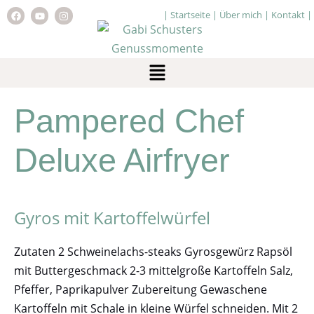
|
Startseite
|
Über mich
|
Kontakt
|
Pampered Chef
Deluxe Airfryer
Gyros mit Kartoffelwürfel
Zutaten 2 Schweinelachs-steaks Gyrosgewürz Rapsöl
mit Buttergeschmack 2-3 mittelgroße Kartoffeln Salz,
Pfeffer, Paprikapulver Zubereitung Gewaschene
Kartoffeln mit Schale in kleine Würfel schneiden. Mit 2